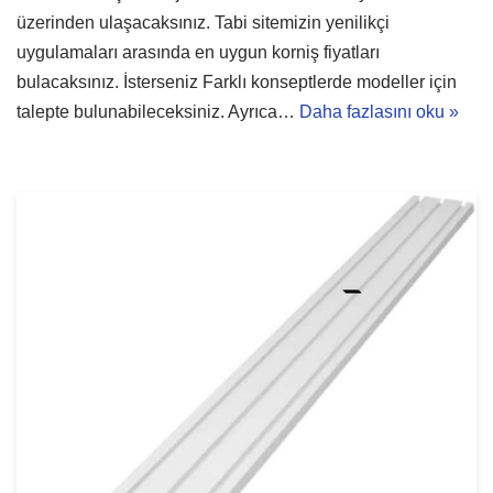
üzerinden ulaşacaksınız. Tabi sitemizin yenilikçi
uygulamaları arasında en uygun korniş fiyatları
bulacaksınız. İsterseniz Farklı konseptlerde modeller için
talepte bulunabileceksiniz. Ayrıca…
Daha fazlasını oku »