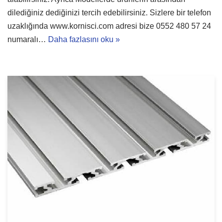
dilediğiniz dediğinizi tercih edebilirsiniz. Sizlere bir telefon
uzaklığında www.kornisci.com adresi bize 0552 480 57 24
numaralı…
Daha fazlasını oku »