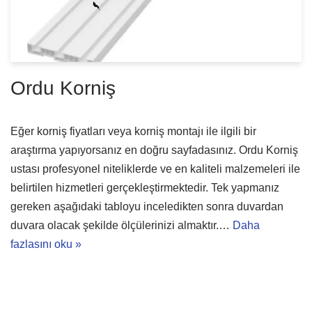
Ordu Korniş
Eğer korniş fiyatları veya korniş montajı ile ilgili bir
araştırma yapıyorsanız en doğru sayfadasınız. Ordu Korniş
ustası profesyonel niteliklerde ve en kaliteli malzemeleri ile
belirtilen hizmetleri gerçekleştirmektedir. Tek yapmanız
gereken aşağıdaki tabloyu inceledikten sonra duvardan
duvara olacak şekilde ölçülerinizi almaktır.…
Daha
fazlasını oku »