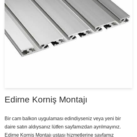
Edirne Korniş Montajı
Bir cam balkon uygulaması edindiyseniz veya yeni bir
daire satın aldıysanız lütfen sayfamızdan ayrılmayınız.
Edirne Korniş Montajı ustası hizmetlerine sayfamız