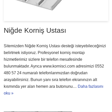
Niğde Korniş Ustası
Sitemizden Niğde Korniş Ustası desteği isteyebileceğinizi
belirtmek istiyoruz. Profesyonel korniş montajı
hizmetlerimiz sizlere bir telefon mesafesinde
bulunmaktadır. Ayrıca www.kornisci.com adresimizi 0552
480 57 24 numaralı telefonlarımızdan doğrudan
arayabilirsiniz. Bunun yanı sıra telefon ekranınızın alt
kısmında yer alan hemen ara butonunu…
Daha fazlasını
oku »