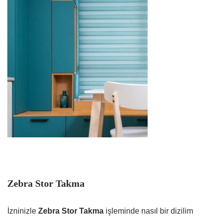
Zebra Stor Takma
İzninizle
Zebra Stor Takma
işleminde nasıl bir dizilim