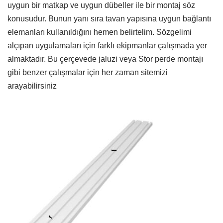
uygun bir matkap ve uygun dübeller ile bir montaj söz
konusudur. Bunun yanı sıra tavan yapısına uygun bağlantı
elemanları kullanıldığını hemen belirtelim. Sözgelimi
alçıpan uygulamaları için farklı ekipmanlar çalışmada yer
almaktadır. Bu çerçevede jaluzi veya Stor perde montajı
gibi benzer çalışmalar için her zaman sitemizi
arayabilirsiniz