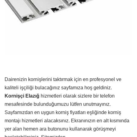
Dairenizin kornişlerini taktırmak için en profesyonel ve
kaliteli işçiliği bulacağınız sayfamıza hoş geldiniz.
Kornişçi Elazığ
hizmetleri olarak sizlere bir telefon
mesafesinde bulunduğumuzu lütfen unutmayınız.
Sayfamızdan en uygun korniş fiyatları eşliğinde korniş
montajı hizmetleri alacaksınız. Ekranınızın en alt kısmında
yer alan hemen ara butonunu kullanarak görüşmeyi