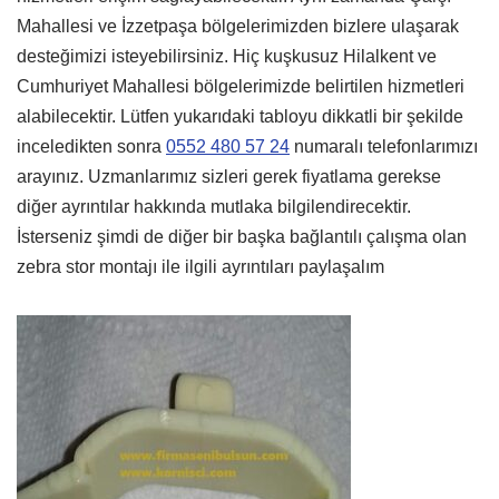
Mahallesi ve İzzetpaşa bölgelerimizden bizlere ulaşarak
desteğimizi isteyebilirsiniz. Hiç kuşkusuz Hilalkent ve
Cumhuriyet Mahallesi bölgelerimizde belirtilen hizmetleri
alabilecektir. Lütfen yukarıdaki tabloyu dikkatli bir şekilde
inceledikten sonra
0552 480 57 24
numaralı telefonlarımızı
arayınız. Uzmanlarımız sizleri gerek fiyatlama gerekse
diğer ayrıntılar hakkında mutlaka bilgilendirecektir.
İsterseniz şimdi de diğer bir başka bağlantılı çalışma olan
zebra stor montajı ile ilgili ayrıntıları paylaşalım