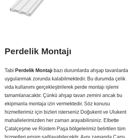
Perdelik Montajı
Tabi
Perdelik Montajı
bazı durumlarda ahşap tavanlarda
uygulanmak zorunda kalabilmektedir. Bu durumda çelik
vida kullanımı gerçekleştirilerek perde montajı işlemi
tamamlanacaktır. Çünkü ahşap tavan zemini ancak bu
ekipmanla montaja izin vermektedir. Söz konusu
hizmetlerimiz için bizleri isterseniz Doğukent ve Ulukent
mahallelerimizden her zaman arayabilirsiniz. Elbette
Çatalçeşme ve Rüstem Paşa bölgelerimiz belirtilen tüm
hizmetleri erişim sağlayabilecektir. Aynı zamanda Çarşı