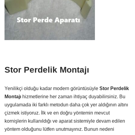
Stor Perdelik Montajı
Yenilikçi olduğu kadar modern görüntüsüyle
Stor Perdelik
Montajı
hizmetlerine her zaman ihtiyaç duyabilirsiniz. Bu
uygulamada iki farklı metodun daha çok yer aldığının altını
çizmek istiyoruz. İlk ve en doğru yöntemin mevcut
kornişlerin kullanıldığı ve aparat sistemiyle devam edilen
yöntem olduğunu lütfen unutmayınız. Bunun nedeni