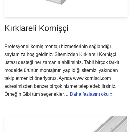
Kırklareli Kornişçi
Profesyonel korniş montajı hizmetlerinin sağlandığı
sayfamıza hoş geldiniz. Sitemizden Kırklareli Kornişçi
ustası desteği her zaman alabilirsiniz. Tabii birçok farklı
modelde ürünün montajının yapıldığı sitemizi yakından
takip etmenizi öneriyoruz. Ayrıca www.kornisci.com
adresimizden benzer birçok hizmet talep edebilirsiniz.
Örneğin Gibi tüm seçenekler…
Daha fazlasını oku »