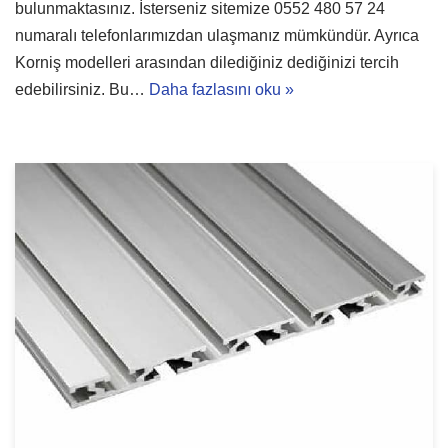
bulunmaktasınız. İsterseniz sitemize 0552 480 57 24
numaralı telefonlarımızdan ulaşmanız mümkündür. Ayrıca
Korniş modelleri arasından dilediğiniz dediğinizi tercih
edebilirsiniz. Bu…
Daha fazlasını oku »