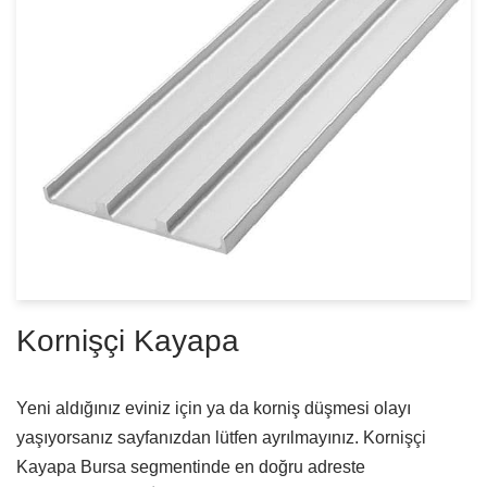
Kornişçi Kayapa
Yeni aldığınız eviniz için ya da korniş düşmesi olayı
yaşıyorsanız sayfanızdan lütfen ayrılmayınız. Kornişçi
Kayapa Bursa segmentinde en doğru adreste