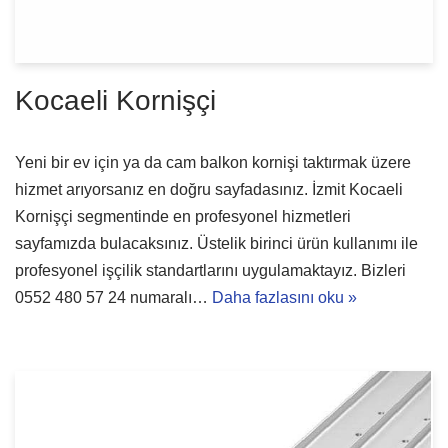
Kocaeli Kornişçi
Yeni bir ev için ya da cam balkon kornişi taktırmak üzere
hizmet arıyorsanız en doğru sayfadasınız. İzmit Kocaeli
Kornişçi segmentinde en profesyonel hizmetleri
sayfamızda bulacaksınız. Üstelik birinci ürün kullanımı ile
profesyonel işçilik standartlarını uygulamaktayız. Bizleri
0552 480 57 24 numaralı…
Daha fazlasını oku »