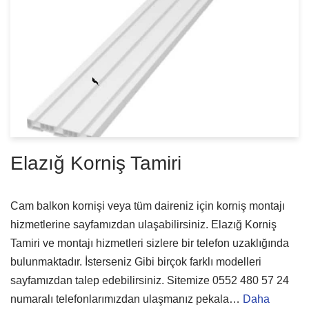
Elazığ Korniş Tamiri
Cam balkon kornişi veya tüm daireniz için korniş montajı
hizmetlerine sayfamızdan ulaşabilirsiniz. Elazığ Korniş
Tamiri ve montajı hizmetleri sizlere bir telefon uzaklığında
bulunmaktadır. İsterseniz Gibi birçok farklı modelleri
sayfamızdan talep edebilirsiniz. Sitemize 0552 480 57 24
numaralı telefonlarımızdan ulaşmanız pekala…
Daha