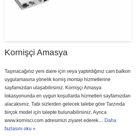
Kornişçi Amasya
Taşınacağınız yeni daire için veya yaptırdığınız cam balkon
uygulamasına yönelik korniş montajı hizmetlerine
sayfamızdan ulaşabilirsiniz. Kornişçi Amasya
lokasyonunda en uygun koşullarda hizmetleri sayfamızdan
alacaksınız. Tabi sizlerden gelecek talebe göre Tarzında
birçok model için talepte bulunabilirsiniz. Ayrıca
www.kornisci.com adresimizi ziyaret ederek…
Daha
fazlasını oku »