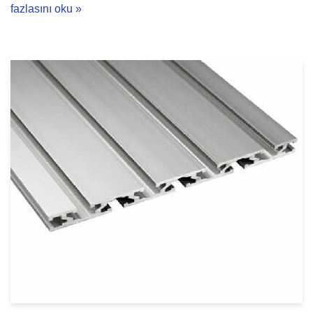
fazlasını oku »