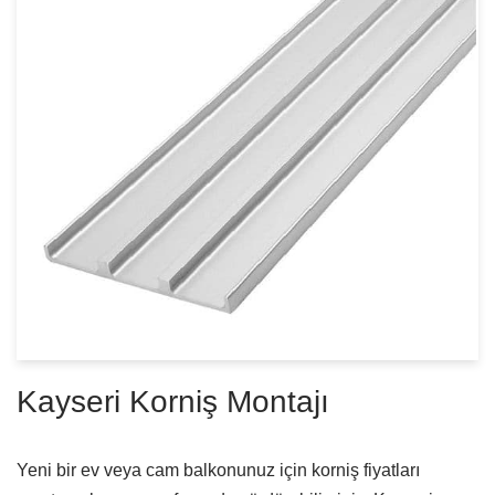
Kayseri Korniş Montajı
Yeni bir ev veya cam balkonunuz için korniş fiyatları