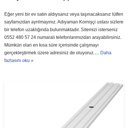
Eğer yeni bir ev satın aldıysanız veya taşınacaksanız lütfen
sayfamızdan ayrılmayınız. Adıyaman Kornişçi ustası sizlere
bir telefon uzaklığında bulunmaktadır. Sitemizi isterseniz
0552 480 57 24 numaralı telefonlarımızdan arayabilirsiniz.
Mümkün olan en kısa süre içerisinde çalışmayı
gerçekleştirmek üzere adresiniz de oluyoruz.…
Daha
fazlasını oku »