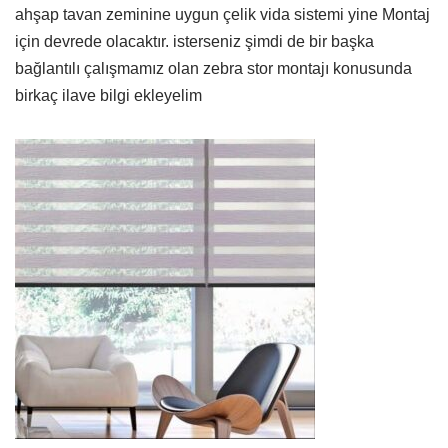
ahşap tavan zeminine uygun çelik vida sistemi yine Montaj
için devrede olacaktır. isterseniz şimdi de bir başka
bağlantılı çalışmamız olan zebra stor montajı konusunda
birkaç ilave bilgi ekleyelim