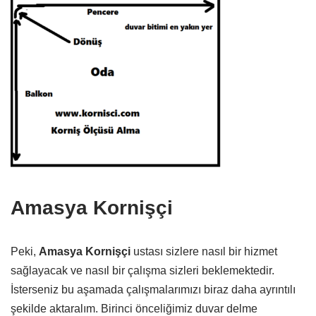
Amasya Kornişçi
Peki,
Amasya Kornişçi
ustası sizlere nasıl bir hizmet
sağlayacak ve nasıl bir çalışma sizleri beklemektedir.
İsterseniz bu aşamada çalışmalarımızı biraz daha ayrıntılı
şekilde aktaralım. Birinci önceliğimiz duvar delme