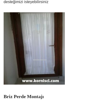
desteğimizi isteyebilirsiniz
Briz Perde Montajı