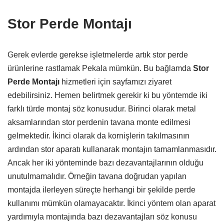
Stor Perde Montajı
Gerek evlerde gerekse işletmelerde artık stor perde
ürünlerine rastlamak Pekala mümkün. Bu bağlamda
Stor
Perde Montajı
hizmetleri için sayfamızı ziyaret
edebilirsiniz. Hemen belirtmek gerekir ki bu yöntemde iki
farklı türde montaj söz konusudur. Birinci olarak metal
aksamlarından stor perdenin tavana monte edilmesi
gelmektedir. İkinci olarak da kornişlerin takılmasının
ardından stor aparatı kullanarak montajın tamamlanmasıdır.
Ancak her iki yönteminde bazı dezavantajlarının olduğu
unutulmamalıdır. Örneğin tavana doğrudan yapılan
montajda ilerleyen süreçte herhangi bir şekilde perde
kullanımı mümkün olamayacaktır. İkinci yöntem olan aparat
yardımıyla montajında bazı dezavantajları söz konusu