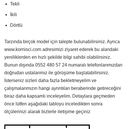
Tekli
İkili
Dörtlü
Tarzında birçok model için talepte bulunabilirsiniz. Ayrıca
www.kornisci.com adresimizi ziyaret ederek bu alandaki
yeniliklerden en hızlı şekilde bilgi sahibi olabilirsiniz.
Bunun dışında 0552 480 57 24 numaralı telefonlarımızdan
doğrudan ustalarımız ile görüşüme başlatabilirsiniz.
İsterseniz sizleri daha fazla bekletmeyelim ve
çalışmalarımızın hangi ayrıntıları beraberinde getireceğini
biraz daha kapsamlı inceleyelim. Detaylara geçmeden
önce lütfen aşağıdaki tabloyu inceledikten sonra
ölçülerinizi alarak bizlerle iletişime geçiniz