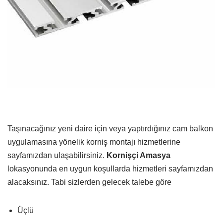
Taşınacağınız yeni daire için veya yaptırdığınız cam balkon
uygulamasına yönelik korniş montajı hizmetlerine
sayfamızdan ulaşabilirsiniz.
Kornişçi Amasya
lokasyonunda en uygun koşullarda hizmetleri sayfamızdan
alacaksınız. Tabi sizlerden gelecek talebe göre
Üçlü