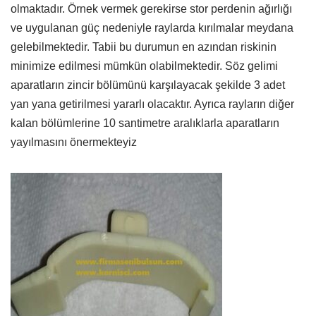
olmaktadır. Örnek vermek gerekirse stor perdenin ağırlığı
ve uygulanan güç nedeniyle raylarda kırılmalar meydana
gelebilmektedir. Tabii bu durumun en azından riskinin
minimize edilmesi mümkün olabilmektedir. Söz gelimi
aparatların zincir bölümünü karşılayacak şekilde 3 adet
yan yana getirilmesi yararlı olacaktır. Ayrıca rayların diğer
kalan bölümlerine 10 santimetre aralıklarla aparatların
yayılmasını önermekteyiz