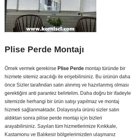
Plise Perde Montajı
Örnek vermek gerekirse
Plise Perde
montajı türünde bir
hizmete sitemiz aracılığı ile erişebilirsiniz. Bu ürünün daha
önce Sizler tarafından satın alınmış ve hazırlanmış olması
gerektiğini anti parantez belirtelim. Daha doğru bir ifadeyle
sitemizde herhangi bir ürün satışı yapılmaz ve montaj
hizmeti sağlanmaktadır. Dolayısıyla ürünü sizler satın
aldıktan sonra pilise perde montajı için bizleri
arayabilirsiniz. Sayılan tüm hizmetlerimize Kırıkkale,
Kastamonu ve Balıkesir bölgelerimizden ulaşmanız