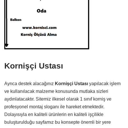
Kornişçi Ustası
Ayrıca destek alacağınız
Kornişçi Ustası
yapılacak işlem
ve kullanılacak malzeme konusunda mutlaka sizleri
aydınlatacaktır. Sitemiz ilkesel olarak 1 sınıf korniş ve
profesyonel montaj sloganı ile hareket etmektedir.
Dolayısıyla en kaliteli ürünlerin en kaliteli işçilikle
buluşturulduğu sayfamız bu konsepte önemli bir yere