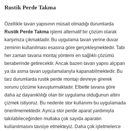
Rustik Perde Takma
Özellikle tavan yapısının müsait olmadığı durumlarda
Rustik Perde Takma
işlemi alternatif bir çözüm olarak
karşımıza çıkmaktadır. Bu uygulama tavan yerine duvar
zeminin kullanılması esasına göre gerçekleşmektedir. Tabi
her zaman tavana montaj yöntemi en sağlıklı çözümü
beraberinde getirecektir. Ancak bazen tavan yapısı alçıpan
ya da asma tavan uygulamalarıyla kapanabilmektedir. Bu
tarz durumlarda rustik perde montajı devreye girerek
sorunu çözüme kavuşturmaktadır. Elbette tavana göre
daha az dayanıklılığı olan bir uygulama olduğunun altını
çizmek istiyoruz. Bu nedenle stor kullanımı bu uygulamada
önerilmemektedir. Ayrıca stor perde aparat yardımıyla
takılabileceğinden mutlaka çok sayıda aparatın
kullanılmasını tavsiye etmekteyiz. Daha çok işletmelerce