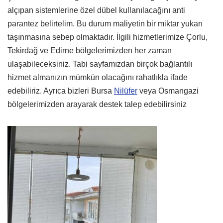
alçıpan sistemlerine özel dübel kullanılacağını anti
parantez belirtelim. Bu durum maliyetin bir miktar yukarı
taşınmasına sebep olmaktadır. İlgili hizmetlerimize Çorlu,
Tekirdağ ve Edirne bölgelerimizden her zaman
ulaşabileceksiniz. Tabi sayfamızdan birçok bağlantılı
hizmet almanızın mümkün olacağını rahatlıkla ifade
edebiliriz. Ayrıca bizleri Bursa
Nilüfer
veya Osmangazi
bölgelerimizden arayarak destek talep edebilirsiniz