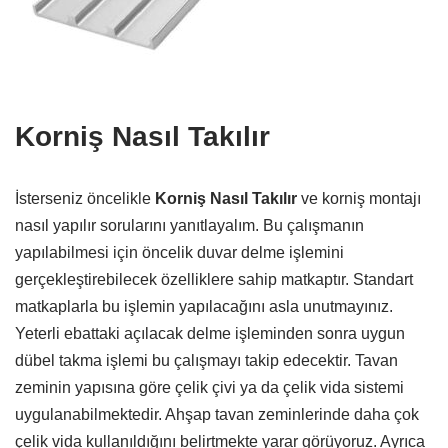
Korniş Nasıl Takılır
İsterseniz öncelikle
Korniş Nasıl Takılır
ve korniş montajı
nasıl yapılır sorularını yanıtlayalım. Bu çalışmanın
yapılabilmesi için öncelik duvar delme işlemini
gerçekleştirebilecek özelliklere sahip matkaptır. Standart
matkaplarla bu işlemin yapılacağını asla unutmayınız.
Yeterli ebattaki açılacak delme işleminden sonra uygun
dübel takma işlemi bu çalışmayı takip edecektir. Tavan
zeminin yapısına göre çelik çivi ya da çelik vida sistemi
uygulanabilmektedir. Ahşap tavan zeminlerinde daha çok
çelik vida kullanıldığını belirtmekte yarar görüyoruz. Ayrıca