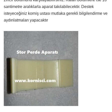
santimetre aralıklarla aparat takılabilecektir. Destek
isteyeceğiniz korniş ustası mutlaka gerekli bilgilendirme ve
aydınlatmaları yapacaktır