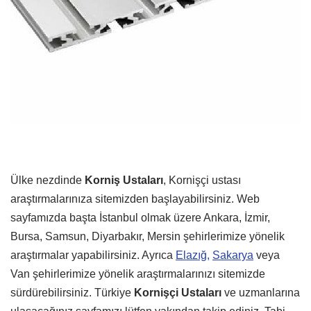
Ülke nezdinde
Korniş Ustaları
, Kornişçi ustası
araştırmalarınıza sitemizden başlayabilirsiniz. Web
sayfamızda başta İstanbul olmak üzere Ankara, İzmir,
Bursa, Samsun, Diyarbakır, Mersin şehirlerimize yönelik
araştırmalar yapabilirsiniz. Ayrıca
Elazığ,
Sakarya
veya
Van şehirlerimize yönelik araştırmalarınızı sitemizde
sürdürebilirsiniz. Türkiye
Kornişçi Ustaları
ve uzmanlarına