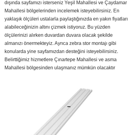
dışında sayfamızı isterseniz Yeşil Mahallesi ve Çaydamar
Mahallesi bölgelerinden incelemek isteyebilirsiniz. En
yaklaşık ölçüleri ustalarla paylaştığınızda en yakın fiyatları
alabileceğinizin altını çizmek istiyoruz. Bu yüzden
ölçülerinizi alırken duvardan duvara olacak şekilde
almanızı önermekteyiz. Ayrıca zebra stor montajı gibi
konularda yine sayfamızdan desteğini isteyebilirsiniz.
Belirttiğimiz hizmetlere Çınartepe Mahallesi ve asma
Mahallesi bölgesinden ulaşmanız mümkün olacaktır