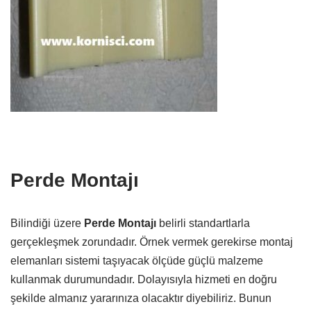
Perde Montajı
Bilindiği üzere
Perde Montajı
belirli standartlarla
gerçekleşmek zorundadır. Örnek vermek gerekirse montaj
elemanları sistemi taşıyacak ölçüde güçlü malzeme
kullanmak durumundadır. Dolayısıyla hizmeti en doğru
şekilde almanız yararınıza olacaktır diyebiliriz. Bunun