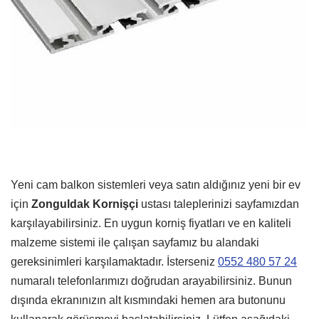
Yeni cam balkon sistemleri veya satın aldığınız yeni bir ev
için
Zonguldak Kornişçi
ustası taleplerinizi sayfamızdan
karşılayabilirsiniz. En uygun korniş fiyatları ve en kaliteli
malzeme sistemi ile çalışan sayfamız bu alandaki
gereksinimleri karşılamaktadır. İsterseniz
0552 480 57 24
numaralı telefonlarımızı doğrudan arayabilirsiniz. Bunun
dışında ekranınızın alt kısmındaki hemen ara butonunu