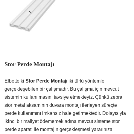
Stor Perde Montajı
Elbette ki
Stor Perde Montajı
iki türlü yöntemle
gerçekleşebilen bir çalışmadır. Bu çalışma için mevcut
sistemin kullanılmasını tavsiye etmekteyiz. Çünkü zebra
stor metal aksamının duvara montajı ilerleyen süreçte
perde kullanımını imkansız hale getirmektedir. Dolayısıyla
ikinci bir maliyet ödememek adına mevcut sisteme stor
perde aparatı ile montajın gerçekleşmesi yararınıza