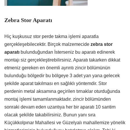
Zebra Stor Aparatı
Hiç kuşkusuz stor perde takma işlemi aparatla
gerçekleşebilecektir. Birçok malzemecide
zebra stor
aparatı
bulunduğundan İsterseniz bu aparatı edinerek
montajı siz gerçekleştirebilirsiniz. Aparatı takarken dikkat
etmeniz gereken en önemli ayrıntı zincir bölümünün
bulunduğu bölgedir bu bölgeye 3 adet yan yana gelecek
şekilde aparat takılması en sağlıklı yöntemdir. Stor
perdenin metal aksamına geçirilen tırnaklar oturduğunda
montaj işlemi tamamlanmaktadır. zincir bölümünden
sonraki devam eden uzantıya her bir aparatı 10 santim
olacak şekilde takabilirsiniz. Bunun yanı sıra
Küçükkolpınar Mahallesi ve Güzelyalı mahallemize yönelik