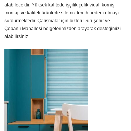
alabilecektir. Yüksek kalitede işçilik çelik vidalı korniş
montajı ve kaliteli ürünlerle sitemiz tercih nedeni olmayı
sürdürmektedir. Çalışmalar için bizleri Duruşehir ve
Çobanlı Mahallesi bölgelerimizden arayarak desteğimizi
alabilirsiniz