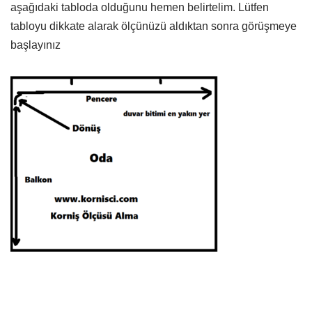
aşağıdaki tabloda olduğunu hemen belirtelim. Lütfen
tabloyu dikkate alarak ölçünüzü aldıktan sonra görüşmeye
başlayınız