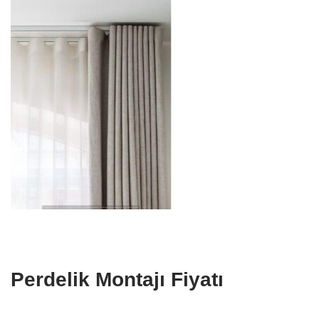
Perdelik Montajı Fiyatı