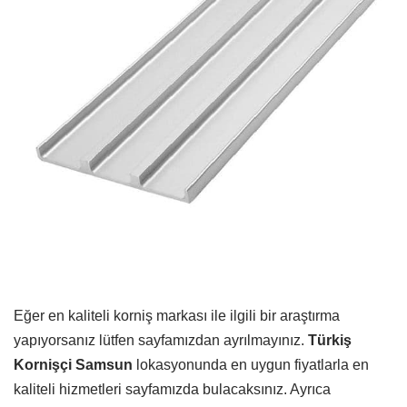
Eğer en kaliteli korniş markası ile ilgili bir araştırma
yapıyorsanız lütfen sayfamızdan ayrılmayınız.
Türkiş
Kornişçi Samsun
lokasyonunda en uygun fiyatlarla en
kaliteli hizmetleri sayfamızda bulacaksınız. Ayrıca