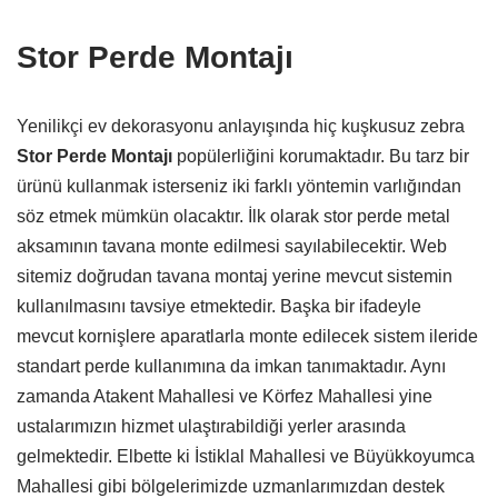
Stor Perde Montajı
Yenilikçi ev dekorasyonu anlayışında hiç kuşkusuz zebra
Stor Perde Montajı
popülerliğini korumaktadır. Bu tarz bir
ürünü kullanmak isterseniz iki farklı yöntemin varlığından
söz etmek mümkün olacaktır. İlk olarak stor perde metal
aksamının tavana monte edilmesi sayılabilecektir. Web
sitemiz doğrudan tavana montaj yerine mevcut sistemin
kullanılmasını tavsiye etmektedir. Başka bir ifadeyle
mevcut kornişlere aparatlarla monte edilecek sistem ileride
standart perde kullanımına da imkan tanımaktadır. Aynı
zamanda Atakent Mahallesi ve Körfez Mahallesi yine
ustalarımızın hizmet ulaştırabildiği yerler arasında
gelmektedir. Elbette ki İstiklal Mahallesi ve Büyükkoyumca
Mahallesi gibi bölgelerimizde uzmanlarımızdan destek