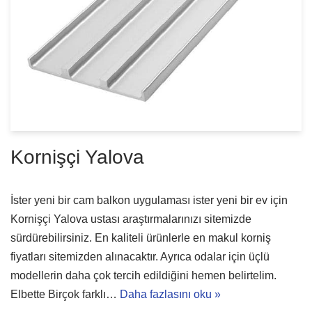
Kornişçi Yalova
İster yeni bir cam balkon uygulaması ister yeni bir ev için
Kornişçi Yalova ustası araştırmalarınızı sitemizde
sürdürebilirsiniz. En kaliteli ürünlerle en makul korniş
fiyatları sitemizden alınacaktır. Ayrıca odalar için üçlü
modellerin daha çok tercih edildiğini hemen belirtelim.
Elbette Birçok farklı…
Daha fazlasını oku »