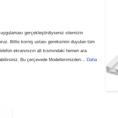
 uygulaması gerçekleştirdiyseniz sitemizin
ruz. Bitlis korniş ustası gereksinim duyulan tüm
. Telefon ekranınızın alt kısmındaki hemen ara
tabilirsiniz. Bu çerçevede Modellerimizden…
Daha