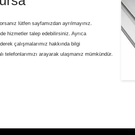
Bursa
ıyorsanız lütfen sayfamızdan ayrılmayınız.
 hizmetler talep edebilirsiniz. Ayrıca
derek çalışmalarımız hakkında bilgi
ralı telefonlarımızı arayarak ulaşmanız mümkündür.