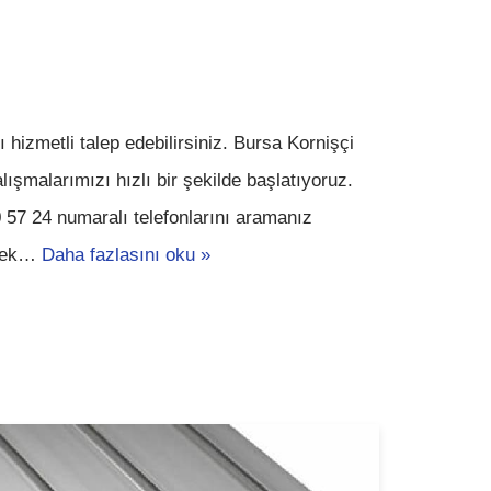
hizmetli talep edebilirsiniz. Bursa Kornişçi
lışmalarımızı hızlı bir şekilde başlatıyoruz.
57 24 numaralı telefonlarını aramanız
erek…
Daha fazlasını oku »