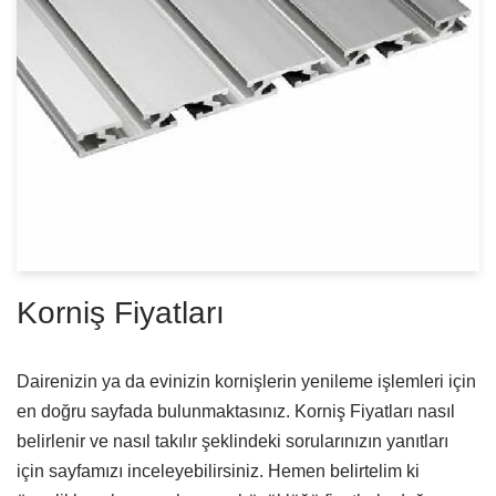
Korniş Fiyatları
Dairenizin ya da evinizin kornişlerin yenileme işlemleri için
en doğru sayfada bulunmaktasınız. Korniş Fiyatları nasıl
belirlenir ve nasıl takılır şeklindeki sorularınızın yanıtları
için sayfamızı inceleyebilirsiniz. Hemen belirtelim ki