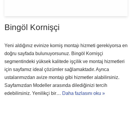
Bingöl Kornişçi
Yeni aldığınız evinize korniş montajı hizmeti gerekiyorsa en
doğru sayfada bulunuyorsunuz. Bingöl Kornişçi
segmentindeki yüksek kalitede işçilik ve montaj hizmetleri
için sayfamız ideal çözümler sağlamaktadır. Ayrıca
ustalarımızdan avize montajı gibi hizmetler alabilirsiniz.
Sayfamızdan Modeller arasında dilediğinizi tercih
edebilirsiniz. Yenilikçi bir…
Daha fazlasını oku »