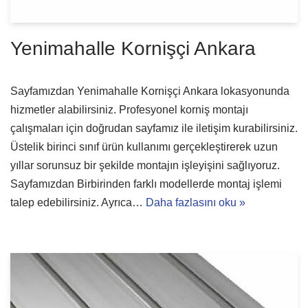
Yenimahalle Kornişçi Ankara
Sayfamızdan Yenimahalle Kornişçi Ankara lokasyonunda
hizmetler alabilirsiniz. Profesyonel korniş montajı
çalışmaları için doğrudan sayfamız ile iletişim kurabilirsiniz.
Üstelik birinci sınıf ürün kullanımı gerçekleştirerek uzun
yıllar sorunsuz bir şekilde montajın işleyişini sağlıyoruz.
Sayfamızdan Birbirinden farklı modellerde montaj işlemi
talep edebilirsiniz. Ayrıca…
Daha fazlasını oku »