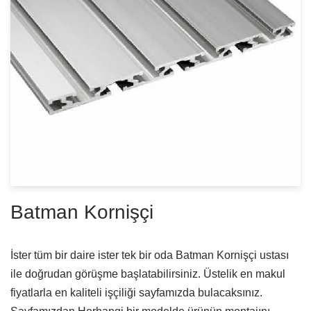
Batman Kornişçi
İster tüm bir daire ister tek bir oda Batman Kornişçi ustası
ile doğrudan görüşme başlatabilirsiniz. Üstelik en makul
fiyatlarla en kaliteli işçiliği sayfamızda bulacaksınız.