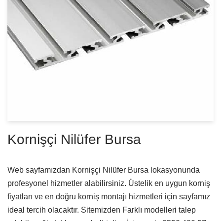
Kornişçi Nilüfer Bursa
Web sayfamızdan Kornişçi Nilüfer Bursa lokasyonunda
profesyonel hizmetler alabilirsiniz. Üstelik en uygun korniş
fiyatları ve en doğru korniş montajı hizmetleri için sayfamız
ideal tercih olacaktır. Sitemizden Farklı modelleri talep