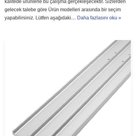
kalitede ürünlerle bu çalışma gerçekleşecektir. Sizlerden
gelecek talebe göre Ürün modelleri arasında bir seçim
yapabilirsiniz. Lütfen aşağıdaki…
Daha fazlasını oku »