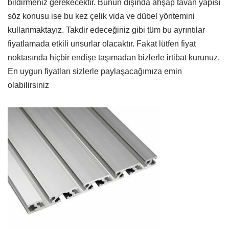
bildirmeniz gerekecektir. Bunun dışında ahşap tavan yapısı
söz konusu ise bu kez çelik vida ve dübel yöntemini
kullanmaktayız. Takdir edeceğiniz gibi tüm bu ayrıntılar
fiyatlamada etkili unsurlar olacaktır. Fakat lütfen fiyat
noktasında hiçbir endişe taşımadan bizlerle irtibat kurunuz.
En uygun fiyatları sizlerle paylaşacağımıza emin
olabilirsiniz