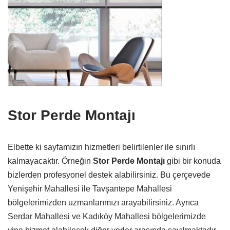
Stor Perde Montajı
Elbette ki sayfamızın hizmetleri belirtilenler ile sınırlı
kalmayacaktır. Örneğin
Stor Perde Montajı
gibi bir konuda
bizlerden profesyonel destek alabilirsiniz. Bu çerçevede
Yenişehir Mahallesi ile Tavşantepe Mahallesi
bölgelerimizden uzmanlarımızı arayabilirsiniz. Ayrıca
Serdar Mahallesi ve Kadıköy Mahallesi bölgelerimizde