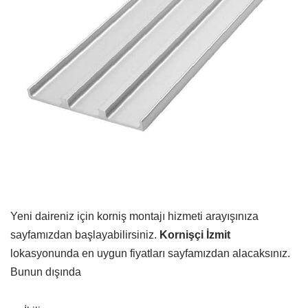
Yeni daireniz için korniş montajı hizmeti arayışınıza
sayfamızdan başlayabilirsiniz.
Kornişçi İzmit
lokasyonunda en uygun fiyatları sayfamızdan alacaksınız.
Bunun dışında