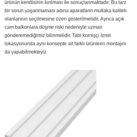
ürünün kendisinin kırılması ile sonuçlanmaktadır. Bu tarz
bir sorun yaşanmaması adına aparatların mutlaka kaliteli
olanlarının seçilmesine özen gösterilmelidir. Ayrıca açık
cam balkonlara düşme riski nedeniyle uzman
gönderemediğimiz bilinmelidir. Tabi kornişçi İzmit
lokasyonunda aynı konsepte ait farklı ürünlerin montajını
da yapabilmekteyiz