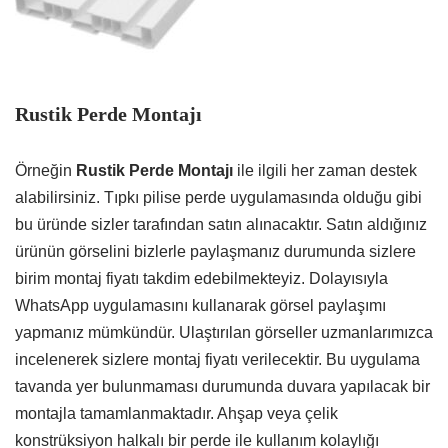
Rustik Perde Montajı
Örneğin
Rustik Perde Montajı
ile ilgili her zaman destek
alabilirsiniz. Tıpkı pilise perde uygulamasında olduğu gibi
bu üründe sizler tarafından satın alınacaktır. Satın aldığınız
ürünün görselini bizlerle paylaşmanız durumunda sizlere
birim montaj fiyatı takdim edebilmekteyiz. Dolayısıyla
WhatsApp uygulamasını kullanarak görsel paylaşımı
yapmanız mümkündür. Ulaştırılan görseller uzmanlarımızca
incelenerek sizlere montaj fiyatı verilecektir. Bu uygulama
tavanda yer bulunmaması durumunda duvara yapılacak bir
montajla tamamlanmaktadır. Ahşap veya çelik
konstrüksiyon halkalı bir perde ile kullanım kolaylığı