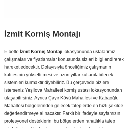
İzmit Korniş Montajı
Elbette
İzmit Korniş Montajı
lokasyonunda ustalarımız
çalışmaları ve fiyatlamalar konusunda sizleri bilgilendirerek
hareket edecektir. Dolayısıyla önceliğimiz çalışmanın
kalitesinin yükseltilmesi ve uzun yıllar kullanılabilecek
sistemleri kurmaktır diyebiliriz. Bu çerçevede bizlere
isterseniz Yeşilova Mahallesi korniş ustası lokasyonundan
ulaşabilirsiniz. Ayrıca Çayır Köyü Mahallesi ve Kabaoğlu
Mahallesi bölgelerinden gelecek taleplerde en hızlı şekilde
değerlendirmeye alınacaktır. Farklı bir ifadeyle sayfamızın
profesyonel desteklerini bu bölgelerden rahatlıkla talep