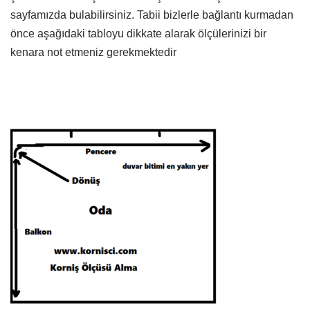
sayfamızda bulabilirsiniz. Tabii bizlerle bağlantı kurmadan
önce aşağıdaki tabloyu dikkate alarak ölçülerinizi bir
kenara not etmeniz gerekmektedir