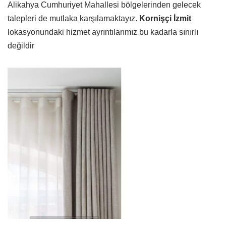
Alikahya Cumhuriyet Mahallesi bölgelerinden gelecek
talepleri de mutlaka karşılamaktayız.
Kornişçi İzmit
lokasyonundaki hizmet ayrıntılarımız bu kadarla sınırlı
değildir